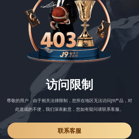
访问限制
尊敬的用户，由于相关法律限制，您所在地区无法访问J9产品，对
此造成的不便，我们深表歉意，您如有疑问请联系客服。
联系客服