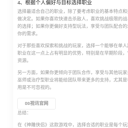
4、根据个人偏好与目标选择职业
选择最适合自己的职业，除了要考虑职业的基本特点和
做决定。如果你喜欢快速击杀敌人，喜欢挑战极限的战
的选择；如果你更偏好支持型玩法，享受与团队配合的
你的需求。
对于那些喜欢探索和挑战的玩家，选择一个能够在单人
职业在这一点上占有明显的优势，特别是在早期阶段，它
资源。
另一方面，如果你更倾向于团队合作，享受与其他玩家
巫师或治疗型职业将能给团队带来更多的支持，尤其是
用是不可忽视的。
OG视讯官网
总结：
在《神雕侠侣》这款游戏中，选择合适的职业是每个玩