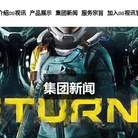
介绍OG视讯
产品展示
集团新闻
服务宗旨
加入OG视讯