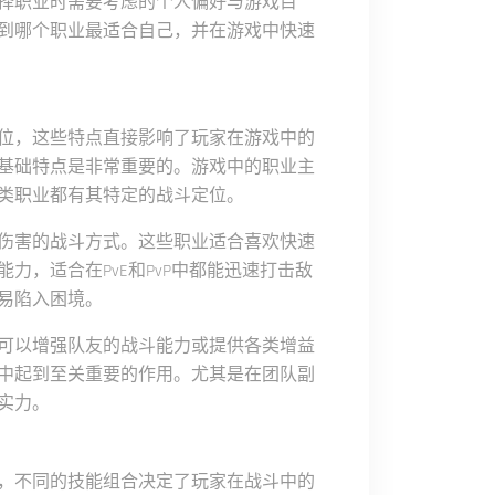
择职业时需要考虑的个人偏好与游戏目
到哪个职业最适合自己，并在游戏中快速
位，这些特点直接影响了玩家在游戏中的
基础特点是非常重要的。游戏中的职业主
类职业都有其特定的战斗定位。
伤害的战斗方式。这些职业适合喜欢快速
力，适合在PvE和PvP中都能迅速打击敌
易陷入困境。
可以增强队友的战斗能力或提供各类增益
中起到至关重要的作用。尤其是在团队副
实力。
，不同的技能组合决定了玩家在战斗中的