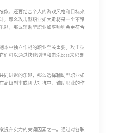
技能，还要结合个人的游戏风格和目标来
斗，那么攻击型职业如大雕将是一个不错
乐趣，那么辅助型职业如巫师则会更符合
副本中独立作战的职业至关重要。攻击型
们可以通过快速刷怪和击杀boss来积累
共同进退的乐趣，那么选择辅助型职业如
在高级副本或团队对抗中，辅助职业的作
家提升实力的关键因素之一。通过对各职