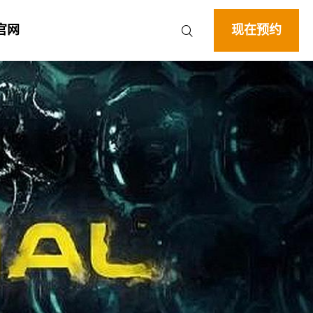
官网
现在预约