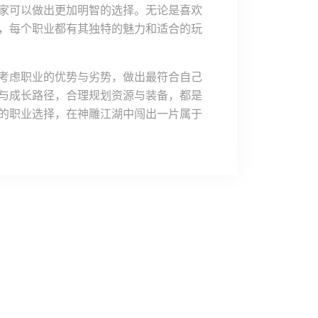
家可以做出更加明智的选择。无论是喜欢
，每个职业都有其独特的魅力和适合的玩
考虑职业的优势与劣势，做出最符合自己
与成长路径，合理规划资源与装备，都是
的职业选择，在神雕江湖中闯出一片属于