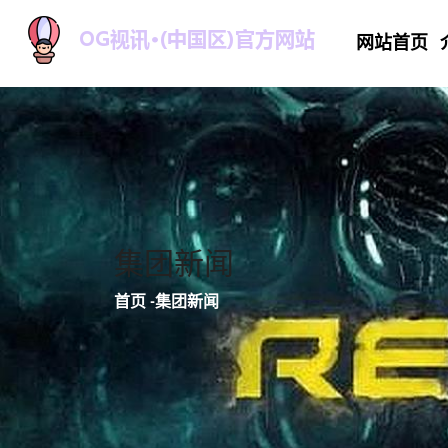
网站首页
集团新闻
首页
-
集团新闻