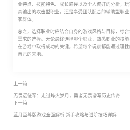
业特点、技能特色、成长路径以及个人偏好的分析，玩
高输出的攻击型职业，还是享受团队配合的辅助型职业
家群体。
总之，选择职业时应结合自身的游戏风格与目标，综合
需求的选择。无论最终选择哪个职业，熟悉职业的技能
在游戏中取得成功的关键。希望每个玩家都能通过理性
自己的天地。
上一篇
无畏远征军：走过烽火岁月，勇者无畏谱写历史传奇
下一篇
蓝月至尊版游戏全面解析 新手攻略与进阶技巧详解