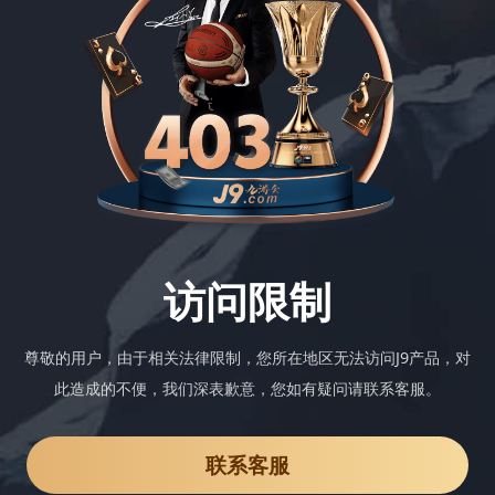
访问限制
尊敬的用户，由于相关法律限制，您所在地区无法访问J9产品，对
此造成的不便，我们深表歉意，您如有疑问请联系客服。
联系客服