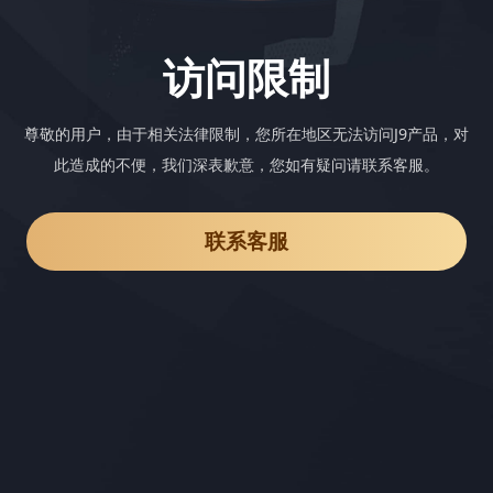
访问限制
尊敬的用户，由于相关法律限制，您所在地区无法访问J9产品，对
此造成的不便，我们深表歉意，您如有疑问请联系客服。
联系客服