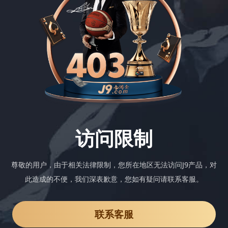
访问限制
尊敬的用户，由于相关法律限制，您所在地区无法访问J9产品，对
此造成的不便，我们深表歉意，您如有疑问请联系客服。
联系客服