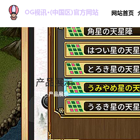
网站首页
产品展示
首页
-
产品展示