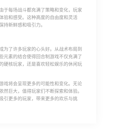
由于每场战斗都充满了策略和变化，玩家
体验和感受。这种高度的自由度和灵活
保持新鲜感和吸引力。
成为了许多玩家的心头好。从战术布局到
些元素的结合使得回合制游戏不仅充满了
的硬核玩家，还是喜欢轻松娱乐的休闲玩
游戏将会呈现更多的可能性和变化。无论
依然巨大，值得玩家们不断探索和体验。
吸引更多的玩家，带来更多的欢乐与挑