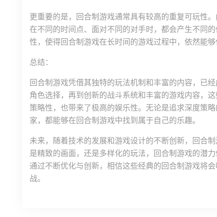
更重要的是，回合制游戏通常具有较高的重复可玩性。
在不同的时间点、面对不同的对手时，都会产生不同的
性，使得回合制游戏在长时间的游戏过程中，依然能够
总结：
回合制游戏凭借其独特的玩法机制和丰富的内容，已经
角色选择，再到创新的战斗系统和丰富的游戏内容，这
策略性，也带来了极高的娱乐性。无论是追求深度策略
家，都能够在回合制游戏中找到属于自己的乐趣。
未来，随着技术的发展和游戏设计的不断创新，回合制
是精致的画面，还是多样化的玩法，回合制游戏的潜力
通过不断优化与创新，相信这些经典的回合制游戏将会
战。