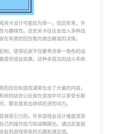
戏关卡设计可能较为单一，但近年来，许
性与趣味性。这些关卡往往会加入多种战
家在有限的回合数内做出精准的决策。
机制，使得玩家不仅要考虑单一角色的战
者提供增益效果。这种多层次的战斗系统
秀的回合制游戏通常包含了大量的内容，
系统的结合让玩家在游戏中可以享受长期
时，都会激发出继续前进的动力。
极具吸引力的。许多游戏会设计难度逐渐
自己的操作技巧和战略眼光。通过反复挑
体会到游戏带来的乐趣和满足感。