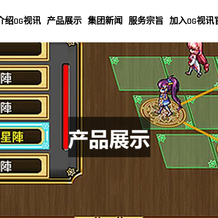
介绍OG视讯
产品展示
集团新闻
服务宗旨
加入OG视讯