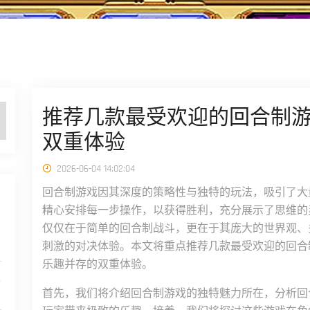
推荐几款最受欢迎的回合制
双重体验
2026-06-04 14:02:04
回合制游戏因其深度的策略性与独特的玩法，吸引了大
精心安排每一步操作，以获得胜利，充分展示了思维的
仅仅在于简单的回合制战斗，更在于其庞大的世界观、
深
刺激的对决体验。本文将重点推荐几款最受欢迎的回合
乐趣并存的双重体验。
性
首先，我们将介绍回合制游戏的独特魅力所在，分析回