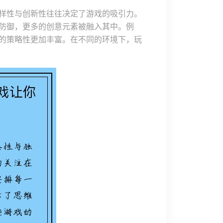
样性与创新性往往决定了游戏的吸引力。
防御，更多的创意元素被融入其中。例
的策略性更加丰富。在不同的环境下，玩