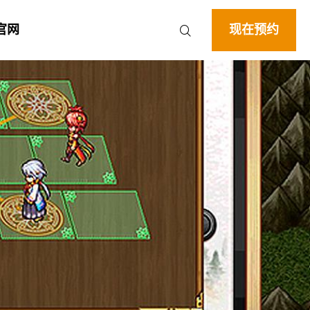
官网
现在预约