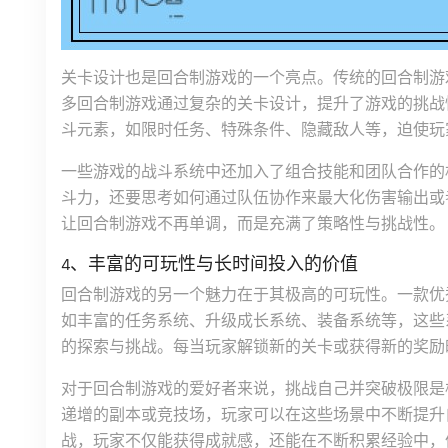
关卡设计也是回合制游戏的一个亮点。传统的回合制游
多回合制游戏通过复杂的关卡设计，提升了游戏的挑战
斗元素，如限时任务、特殊条件、隐藏敌人等，迫使玩
一些游戏的战斗系统中还加入了组合技能和团队合作的
斗力，还要思考如何通过队伍协作来最大化伤害输出或
让回合制游戏不再单调，而是充满了策略性与挑战性。
4、丰富的可玩性与长时间投入的价值
回合制游戏的另一个魅力在于其极高的可玩性。一款优
如丰富的任务系统、升级成长系统、装备系统等，这些
的探索与挑战。每当玩家解锁新的关卡或获得新的奖励
对于回合制游戏的爱好者来说，挑战自己并突破极限是
递增的副本或竞技场，玩家可以在这些场景中不断提升
战，玩家不仅能获得成就感，还能在不断积累经验中，