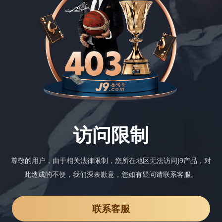
访问限制
尊敬的用户，由于相关法律限制，您所在地区无法访问J9产品，对
此造成的不便，我们深表歉意，您如有疑问请联系客服。
联系客服