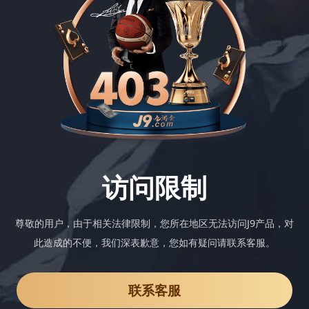
访问限制
尊敬的用户，由于相关法律限制，您所在地区无法访问J9产品，对
此造成的不便，我们深表歉意，您如有疑问请联系客服。
联系客服